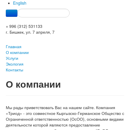
English
+ 996 (312) 531133
г. Бишкек, ул. 7 апреля, 7
Главная
О компании
Услуги
Экология
Контакты
О компании
Мы рады приветствовать Вас на нашем сайте. Компания
«Триод» - это совместное Кыргызско-Германское Общество с
Ограниченной ответственностью (ОсОО), основными видами
деятельности которой являются предоставление