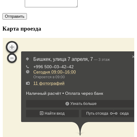
Карта проезда