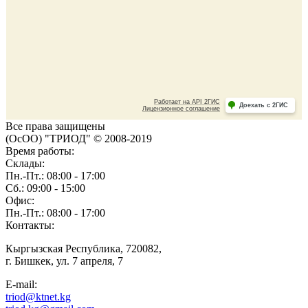
Все права защищены
(ОсОО) "ТРИОД" © 2008-2019
Время работы:
Склады:
Пн.-Пт.: 08:00 - 17:00
Сб.: 09:00 - 15:00
Офис:
Пн.-Пт.: 08:00 - 17:00
Контакты:
Кыргызская Республика, 720082,
г. Бишкек, ул. 7 апреля, 7
E-mail:
triod@ktnet.kg